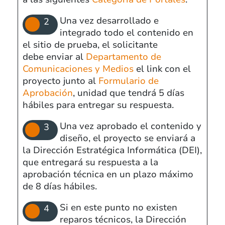
Una vez desarrollado e
integrado todo el contenido en
el sitio de prueba, el solicitante
debe enviar al
Departamento de
Comunicaciones y Medios
el link con el
proyecto junto al
Formulario de
Aprobación
, unidad que tendrá 5 días
hábiles para entregar su respuesta.
Una vez aprobado el contenido y
diseño, el proyecto se enviará a
la Dirección Estratégica Informática (DEI),
que entregará su respuesta a la
aprobación técnica en un plazo máximo
de 8 días hábiles.
Si en este punto no existen
reparos técnicos, la Dirección