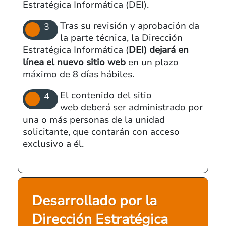
Estratégica Informática (DEI).
Tras su revisión y aprobación da
la parte técnica, la Dirección
Estratégica Informática (
DEI) dejará en
línea el nuevo sitio web
en un plazo
máximo de 8 días hábiles.
El contenido del sitio
web deberá ser administrado por
una o más personas de la unidad
solicitante, que contarán con acceso
exclusivo a él.
Desarrollado por la
Dirección Estratégica