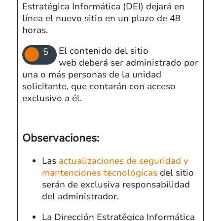
Estratégica Informática (DEI) dejará en
línea el nuevo sitio en un plazo de 48
horas.
El contenido del sitio
web deberá ser administrado por
una o más personas de la unidad
solicitante, que contarán con acceso
exclusivo a él.
Observaciones:
Las
actualizaciones de seguridad y
mantenciones tecnológicas
del sitio
serán de exclusiva responsabilidad
del administrador.
La Dirección Estratégica Informática