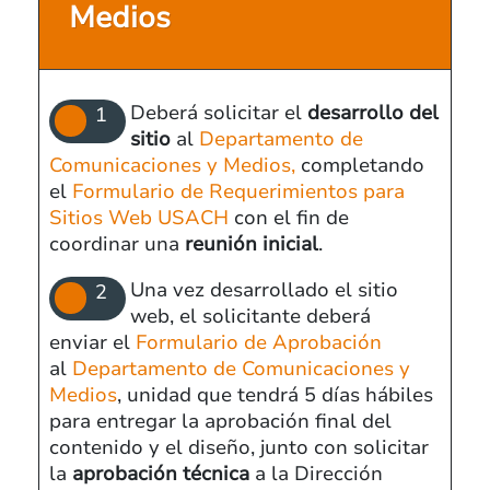
Medios
Deberá solicitar el
desarrollo del
sitio
al
Departamento de
Comunicaciones y Medios,
completando
el
Formulario de Requerimientos para
Sitios Web USACH
con el fin de
coordinar una
reunión inicial
.
Una vez desarrollado el sitio
web, el solicitante deberá
enviar el
Formulario de Aprobación
al
Departamento de Comunicaciones y
Medios
, unidad que tendrá 5 días hábiles
para entregar la aprobación final del
contenido y el diseño, junto con solicitar
la
aprobación técnica
a la Dirección