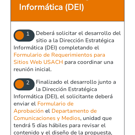
Informática (DEI)
Deberá solicitar el desarrollo del
sitio a la Dirección Estratégica
Informática (DEI) completando el
Formulario de Requerimientos para
Sitios Web USACH
para coordinar una
reunión inicial.
Finalizado el desarrollo junto a
la Dirección Estratégica
Informática (DEI), el solicitante deberá
enviar el
Formulario de
Aprobación
el
Departamento de
Comunicaciones y Medios
, unidad que
tendrá 5 días hábiles para revisar el
contenido y el diseño de la propuesta,