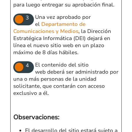
para luego entregar su aprobación final.
Una vez aprobado por
el
Departamento de
Comunicaciones y Medios
, la Dirección
Estratégica Informática (DEI)
dejará en
línea el nuevo sitio web en un plazo
máximo de 8 días hábiles.
El contenido del sitio
web deberá ser administrado por
una o más personas de la unidad
solicitante, que contarán con acceso
exclusivo a él.
Observaciones:
El desarrollo del sitio estará sujeto a