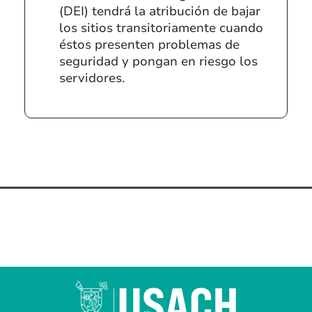
(DEI) tendrá la atribución de bajar
los sitios transitoriamente cuando
éstos presenten problemas de
seguridad y pongan en riesgo los
servidores.